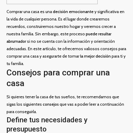
Comprar una casa es una
decisión emocionante
y significativa en
la vida de cualquier persona. Es el lugar donde crearemos
recuerdos, construiremos nuestro hogar y veremos crecer a
nuestra familia. Sin embargo, este proceso
puede resultar
abrumador
si no se cuenta con la información y orientación
adecuadas. En este artículo, te ofrecemos valiosos consejos para
comprar una casa y asegurarte de tomar
la mejor decisión
para ti y
tu familia.
Consejos para comprar una
casa
Si quieres tener la casa de tus sueños, te recomendamos que
sigas los siguientes
consejos
que vas a poder leer a continuación
para conseguirla.
Define tus necesidades y
presupuesto