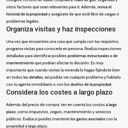
otros factores que sean relevantes para ti. Además,
revisa el
historial de la propiedad
y asegúrate de que esté libre de cargas o
problemas legales.
Organiza visitas y haz inspecciones
Una vez que encuentres una casa que cumpla con tus requisitos,
programa visitas para conocerla en persona. Realiza inspecciones
detalladas para identificar posibles
problemas estructurales o de
mantenimiento
que podrían afectar tu decisión. Es muy
importante que cuando visites la vivienda lo hagas fijándote bien
en todos
los detalles
, así podrás ver cualquier problema y hablarlo
con tu agente inmobiliario o con los
dueños de la propiedad.
Considera los costes a largo plazo
Además del precio de compra, ten en cuenta los costos
a largo
plazo
, como impuestos, seguro, mantenimiento y servicios
públicos. Evalúa si puedes mantener
los gastos asociados
con la
propiedad a largo plazo.