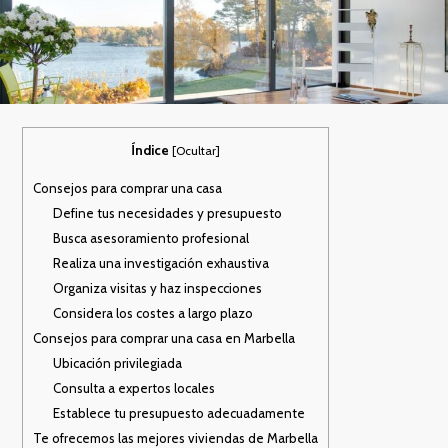
Índice
[
Ocultar
]
Consejos para comprar una casa
Define tus necesidades y presupuesto
Busca asesoramiento profesional
Realiza una investigación exhaustiva
Organiza visitas y haz inspecciones
Considera los costes a largo plazo
Consejos para comprar una casa en Marbella
Ubicación privilegiada
Consulta a expertos locales
Establece tu presupuesto adecuadamente
Te ofrecemos las mejores viviendas de Marbella