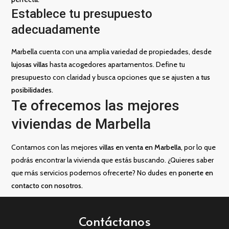
Establece tu presupuesto
adecuadamente
Marbella cuenta con una amplia variedad de propiedades, desde
lujosas villas
hasta acogedores apartamentos. Define tu
presupuesto con claridad y busca opciones que se ajusten a
tus
posibilidades.
Te ofrecemos las mejores
viviendas de Marbella
Contamos con las mejores
villas en venta en Marbella
, por lo que
podrás encontrar la vivienda que estás buscando. ¿Quieres saber
que más servicios podemos ofrecerte? No dudes en
ponerte en
contacto con nosotros.
Contáctanos