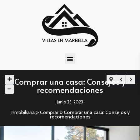
Comprar una casa: Consejos y
recomendaciones
junio 23, 2023
Inmobiliaria
»
Comprar
»
Comprar una casa: Consejos y
recomendaciones