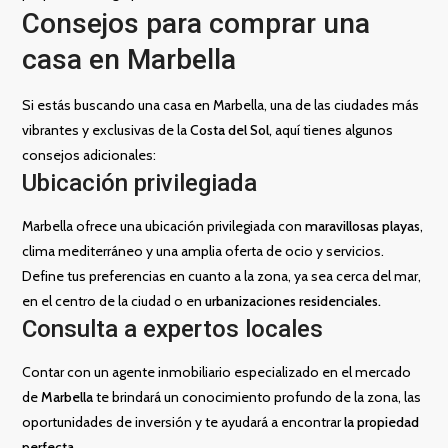
Consejos para comprar una
casa en Marbella
Si estás buscando una casa en Marbella, una de las ciudades más
vibrantes y exclusivas de la
Costa del Sol,
aquí tienes algunos
consejos adicionales:
Ubicación privilegiada
Marbella ofrece una ubicación privilegiada con
maravillosas playas
,
clima mediterráneo y una amplia oferta de ocio y servicios.
Define tus preferencias en cuanto a la zona, ya sea cerca del mar,
en el centro de la ciudad o en
urbanizaciones residenciales.
Consulta a expertos locales
Contar con un agente inmobiliario especializado en el mercado
de
Marbella
te brindará un conocimiento profundo de la zona, las
oportunidades de inversión y te ayudará a encontrar
la propiedad
perfecta.