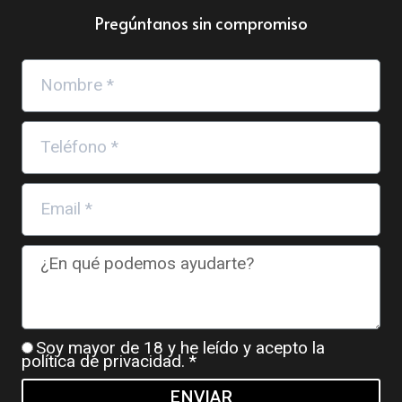
Pregúntanos sin compromiso
Soy mayor de 18 y he leído y acepto la
política de privacidad
. *
ENVIAR