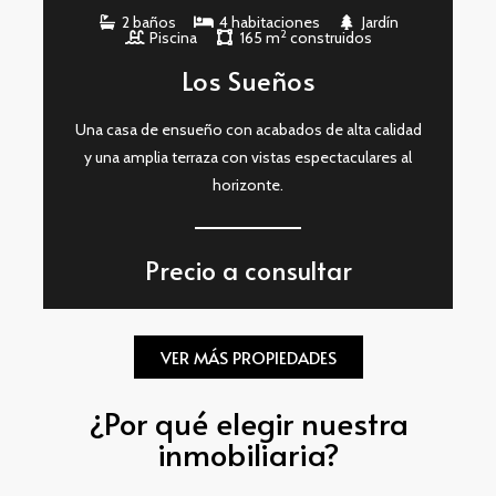
2 baños
4 habitaciones
Jardín
2
Piscina
165 m
construidos
Los Sueños
Una casa de ensueño con acabados de alta calidad
y una amplia terraza con vistas espectaculares al
horizonte.
Precio a consultar
VER MÁS PROPIEDADES
¿Por qué elegir nuestra
inmobiliaria?