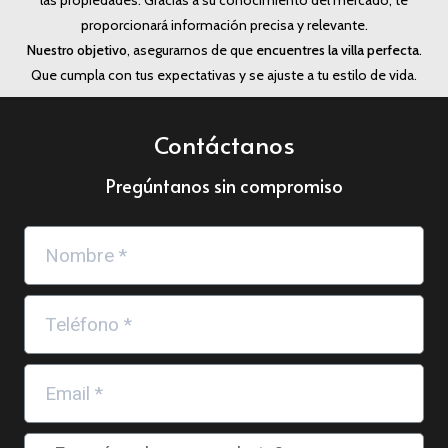
las propiedades. Gracias a su conocimiento del mercado, te
proporcionará información precisa y relevante.
Nuestro objetivo
, asegurarnos de que
encuentres la villa perfecta
.
Que cumpla con tus expectativas y se ajuste a tu estilo de vida.
Contáctanos
Pregúntanos sin compromiso