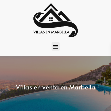
Villas en venta en Marbella