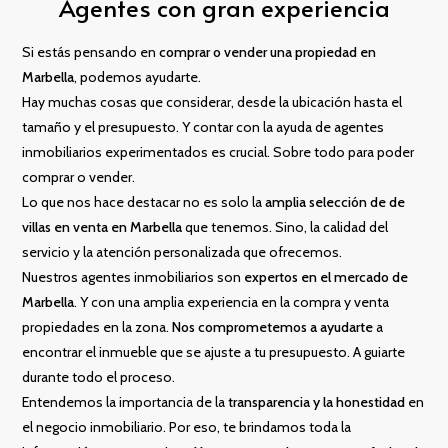
Agentes con gran experiencia
Si estás pensando en
comprar o vender una propiedad en
Marbella
, podemos ayudarte.
Hay muchas cosas que considerar, desde la ubicación hasta el
tamaño y el presupuesto. Y contar con la ayuda de agentes
inmobiliarios experimentados es crucial. Sobre todo para poder
comprar o vender.
Lo que nos hace destacar no es solo la
amplia selección de de
villas en venta en Marbella
que tenemos. Sino, la calidad del
servicio y la atención personalizada que ofrecemos.
Nuestros agentes inmobiliarios son
expertos en el mercado de
Marbella
. Y con una amplia experiencia en la compra y venta
propiedades en la zona.
Nos comprometemos a ayudarte
a
encontrar el inmueble que se ajuste a tu presupuesto. A guiarte
durante todo el proceso.
Entendemos la importancia de la
transparencia y la honestidad
en
el negocio inmobiliario. Por eso, te brindamos toda la