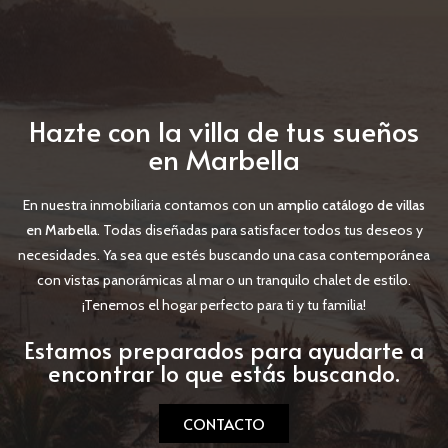
Hazte con la villa de tus sueños
en Marbella
En nuestra inmobiliaria contamos con un
amplio catálogo de villas
en Marbella
. Todas diseñadas para satisfacer todos tus deseos y
necesidades. Ya sea que estés buscando una casa contemporánea
con vistas panorámicas al mar o un tranquilo chalet de estilo.
¡Tenemos el hogar perfecto para ti y tu familia!
Estamos preparados para ayudarte a
encontrar lo que estás buscando.
CONTACTO