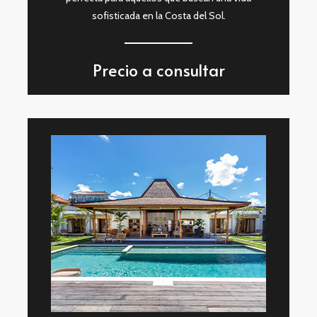
sofisticada en la Costa del Sol.
Precio a consultar