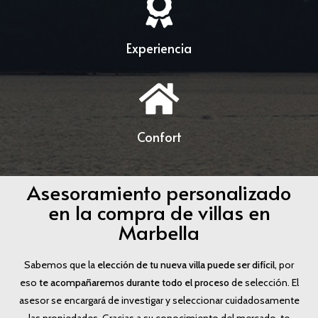
Experiencia
Confort
Asesoramiento personalizado
en la compra de villas en
Marbella
Sabemos que la
elección de tu nueva villa puede ser difícil,
por
eso
te acompañaremos durante todo el proceso
de selección. El
asesor se encargará de investigar y seleccionar cuidadosamente