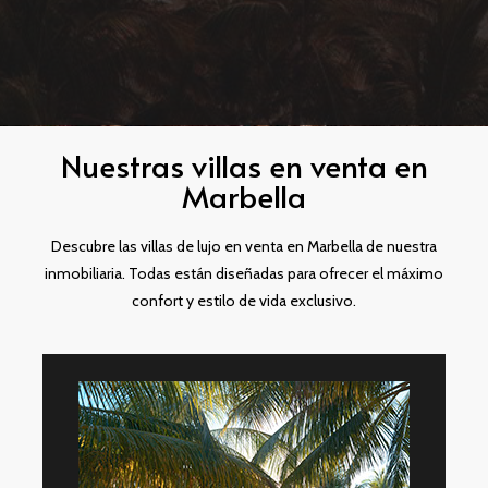
Nuestras villas en venta en
Marbella
Descubre las villas de lujo en venta en Marbella de nuestra
inmobiliaria. Todas están diseñadas para ofrecer el máximo
confort y estilo de vida exclusivo.