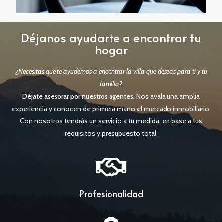
Déjanos ayudarte a encontrar tu
hogar
¿Necesitas que te ayudemos a encontrar la villa que deseas para ti y tu
familia?
Déjate asesorar por nuestros agentes.
Nos avala una amplia
experiencia y conocen de primera mano el mercado inmobiliario.
Con nosotros tendrás un servicio a tu medida, en base a tus
requisitos y presupuesto total.
Profesionalidad