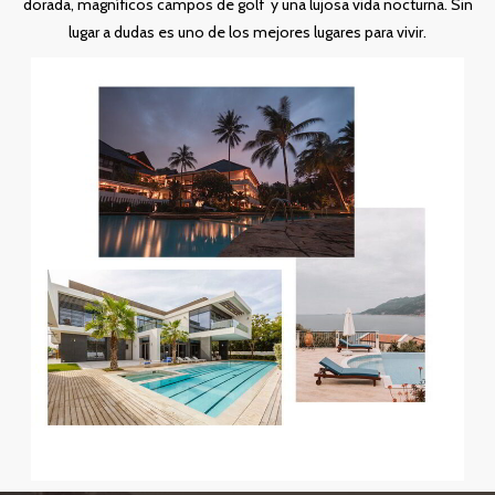
dorada, magníficos campos de golf y una lujosa vida nocturna. Sin
lugar a dudas es uno de los mejores lugares para vivir.